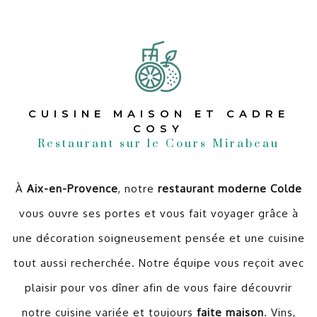
CUISINE MAISON ET CADRE
COSY
Restaurant sur le Cours Mirabeau
À
Aix-en-Provence
, notre
restaurant moderne Colde
vous ouvre ses portes et vous fait voyager grâce à
une décoration soigneusement pensée et une cuisine
tout aussi recherchée. Notre équipe vous reçoit avec
plaisir pour vos dîner afin de vous faire découvrir
notre cuisine variée et toujours
faite maison
. Vins,