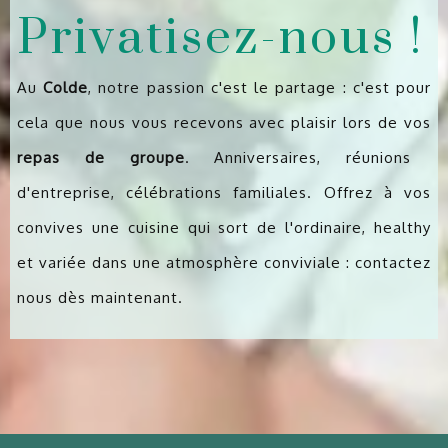
Privatisez-nous !
Au
Colde
, notre passion c'est le partage : c'est pour
cela que nous vous recevons avec plaisir lors de vos
repas de groupe
. Anniversaires, réunions
d'entreprise, célébrations familiales. Offrez à vos
convives une cuisine qui sort de l'ordinaire, healthy
et variée dans une atmosphère conviviale : contactez
nous dès maintenant.