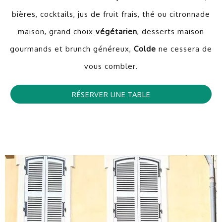
bières, cocktails, jus de fruit frais, thé ou citronnade
maison, grand choix
végétarien
, desserts maison
gourmands et brunch généreux,
Colde
ne cessera de
vous combler.
RÉSERVER UNE TABLE