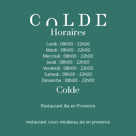
Horaires
Lundi : 08h00 - 22h00
Mardi : 08h00 - 22h00
Mercredi : 08h00 - 22h00
Jeudi : 08h00 - 22h00
Vendredi : 08h00 - 22h00
Samedi : 08h00 - 22h00
Dimanche : 08h00 - 22h00
Colde
Restaurant Aix en Provence
restaurant cours mirabeau aix en provence