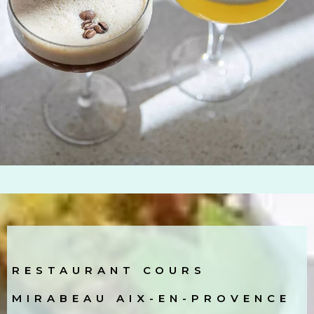
RESTAURANT COURS
MIRABEAU AIX-EN-PROVENCE