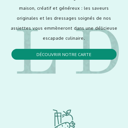
maison, créatif et généreux : les saveurs
originales et les dressages soignés de nos
assiettes vous emmèneront dans une délicieuse
escapade culinaire.
DÉCOUVRIR NOTRE CARTE