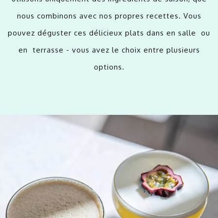
nous combinons avec nos propres recettes. Vous
pouvez déguster ces délicieux plats dans en salle ou
en terrasse - vous avez le choix entre plusieurs
options.